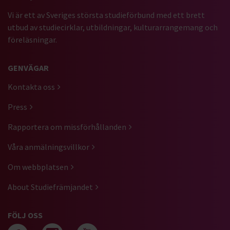
Vi är ett av Sveriges största studieförbund med ett brett
utbud av studiecirklar, utbildningar, kulturarrangemang och
föreläsningar.
GENVÄGAR
Kontakta oss
Press
Rapportera om missförhållanden
Våra anmälningsvillkor
Om webbplatsen
About Studiefrämjandet
FÖLJ OSS