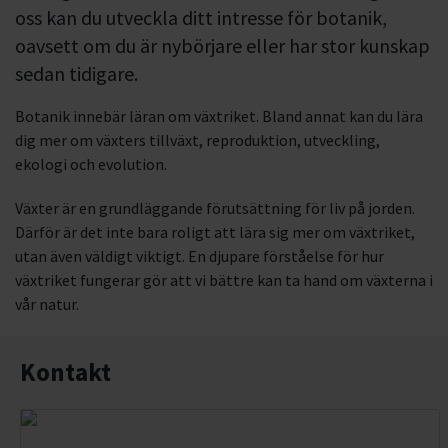
oss kan du utveckla ditt intresse för botanik,
oavsett om du är nybörjare eller har stor kunskap
sedan tidigare.
Botanik innebär läran om växtriket. Bland annat kan du lära
dig mer om växters tillväxt, reproduktion, utveckling,
ekologi och evolution.
Växter är en grundläggande förutsättning för liv på jorden.
Därför är det inte bara roligt att lära sig mer om växtriket,
utan även väldigt viktigt. En djupare förståelse för hur
växtriket fungerar gör att vi bättre kan ta hand om växterna i
vår natur.
Kontakt