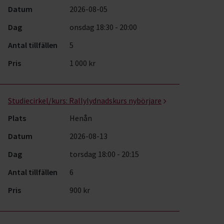
Datum
2026-08-05
Dag
onsdag 18:30 - 20:00
Antal tillfällen
5
Pris
1 000 kr
Studiecirkel/kurs:
Rallylydnadskurs nybörjare
Plats
Henån
Datum
2026-08-13
Dag
torsdag 18:00 - 20:15
Antal tillfällen
6
Pris
900 kr