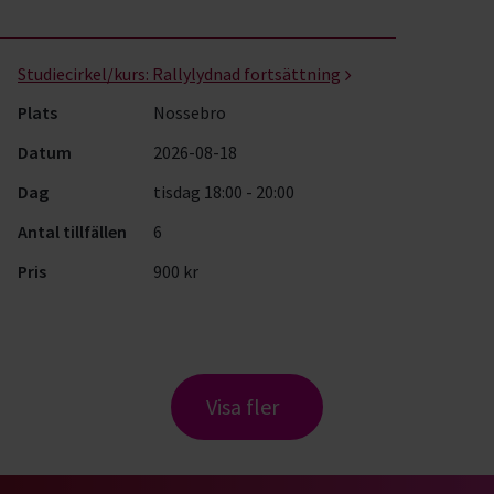
Studiecirkel/kurs:
Rallylydnad fortsättning
Plats
Nossebro
Datum
2026-08-18
Dag
tisdag 18:00 - 20:00
Antal tillfällen
6
Pris
900 kr
Visa fler