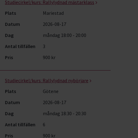
Studiecirkel/kurs:
Rallylydnad mästarklass
Plats
Mariestad
Datum
2026-08-17
Dag
måndag 18:00 - 20:00
Antal tillfällen
3
Pris
900 kr
Studiecirkel/kurs:
Rallylydnad nybörjare
Plats
Götene
Datum
2026-08-17
Dag
måndag 18:30 - 20:30
Antal tillfällen
6
Pris
900 kr