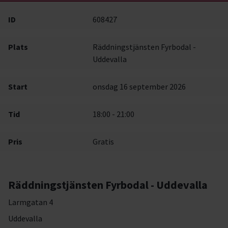
ID
608427
Plats
Räddningstjänsten Fyrbodal -
Uddevalla
Start
onsdag 16 september 2026
Tid
18:00 - 21:00
Pris
Gratis
Räddningstjänsten Fyrbodal - Uddevalla
Larmgatan 4
Uddevalla