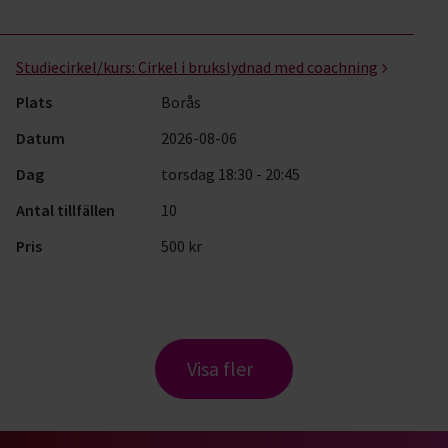
Studiecirkel/kurs:
Cirkel i brukslydnad med coachning
Plats
Borås
Datum
2026-08-06
Dag
torsdag 18:30 - 20:45
Antal tillfällen
10
Pris
500 kr
Visa fler