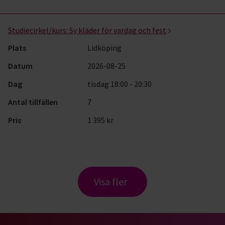
Studiecirkel/kurs:
Sy kläder för vardag och fest
Plats
Lidköping
Datum
2026-08-25
Dag
tisdag 18:00 - 20:30
Antal tillfällen
7
Pris
1 395 kr
Visa fler