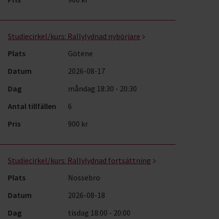
Studiecirkel/kurs:
Rallylydnad nybörjare
Plats
Götene
Datum
2026-08-17
Dag
måndag 18:30 - 20:30
Antal tillfällen
6
Pris
900 kr
Studiecirkel/kurs:
Rallylydnad fortsättning
Plats
Nossebro
Datum
2026-08-18
Dag
tisdag 18:00 - 20:00