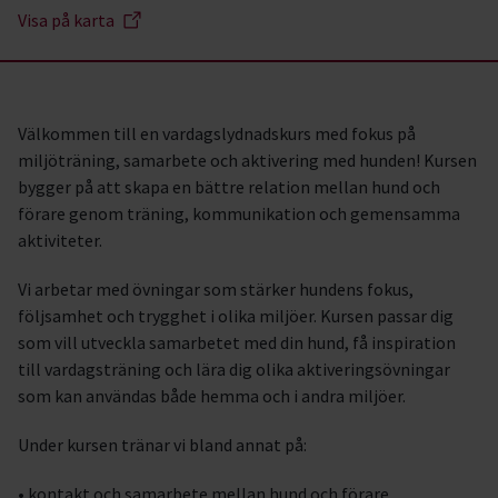
Visa på karta
Välkommen till en vardagslydnadskurs med fokus på
miljöträning, samarbete och aktivering med hunden! Kursen
bygger på att skapa en bättre relation mellan hund och
förare genom träning, kommunikation och gemensamma
aktiviteter.
Vi arbetar med övningar som stärker hundens fokus,
följsamhet och trygghet i olika miljöer. Kursen passar dig
som vill utveckla samarbetet med din hund, få inspiration
till vardagsträning och lära dig olika aktiveringsövningar
som kan användas både hemma och i andra miljöer.
Under kursen tränar vi bland annat på:
• kontakt och samarbete mellan hund och förare