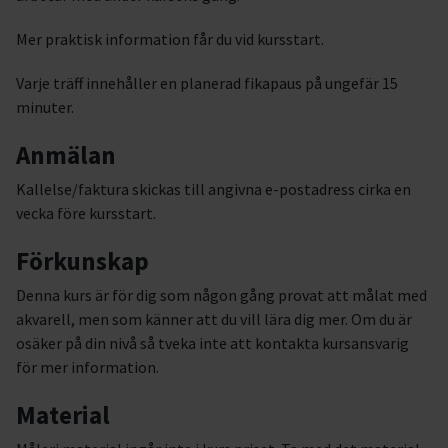
Mer praktisk information får du vid kursstart.
Varje träff innehåller en planerad fikapaus på ungefär 15
minuter.
Anmälan
Kallelse/faktura skickas till angivna e-postadress cirka en
vecka före kursstart.
Förkunskap
Denna kurs är för dig som någon gång provat att målat med
akvarell, men som känner att du vill lära dig mer. Om du är
osäker på din nivå så tveka inte att kontakta kursansvarig
för mer information.
Material