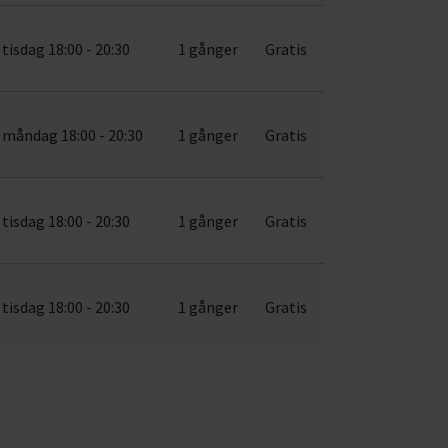
tisdag 18:00 - 20:30
1 gånger
Gratis
måndag 18:00 - 20:30
1 gånger
Gratis
tisdag 18:00 - 20:30
1 gånger
Gratis
tisdag 18:00 - 20:30
1 gånger
Gratis