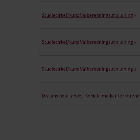
Studiecirkel/kurs:
Valberedningsutbildning
Studiecirkel/kurs:
Valberedningsutbildning
Studiecirkel/kurs:
Valberedningsutbildning
Distans hela landet:
Sociala medier för föreni