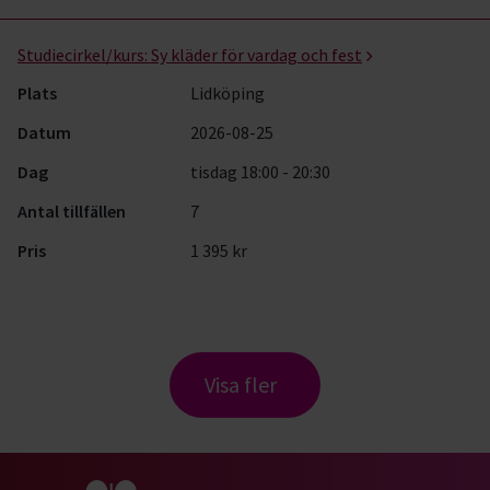
Studiecirkel/kurs:
Sy kläder för vardag och fest
Plats
Lidköping
Datum
2026-08-25
Dag
tisdag 18:00 - 20:30
Antal tillfällen
7
Pris
1 395 kr
Visa fler