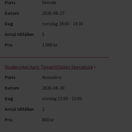
Plats
Skövde
Datum
2026-08-27
Dag
torsdag 18:00 - 19:30
Antal tillfällen
5
Pris
1 000 kr
Studiecirkel/kurs:
Tematillfällen Specialsök
Plats
Nossebro
Datum
2026-08-30
Dag
söndag 11:00 - 15:00
Antal tillfällen
2
Pris
800 kr