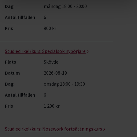
Dag
måndag 18:00 - 20:00
Antal tillfällen
6
Pris
900 kr
Studiecirkel/kurs:
Specialsök nybörjare
Plats
Skövde
Datum
2026-08-19
Dag
onsdag 18:00 - 19:30
Antal tillfällen
6
Pris
1 200 kr
Studiecirkel/kurs:
Nosework fortsättningskurs