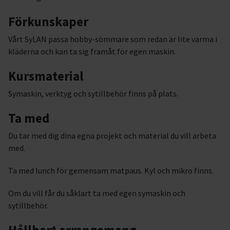
Förkunskaper
Vårt SyLAN passa hobby-sömmare som redan är lite varma i
kläderna och kan ta sig framåt för egen maskin.
Kursmaterial
Symaskin, verktyg och sytillbehör finns på plats.
Ta med
Du tar med dig dina egna projekt och material du vill arbeta
med.
Ta med lunch för gemensam matpaus. Kyl och mikro finns.
Om du vill får du såklart ta med egen symaskin och
sytillbehör.