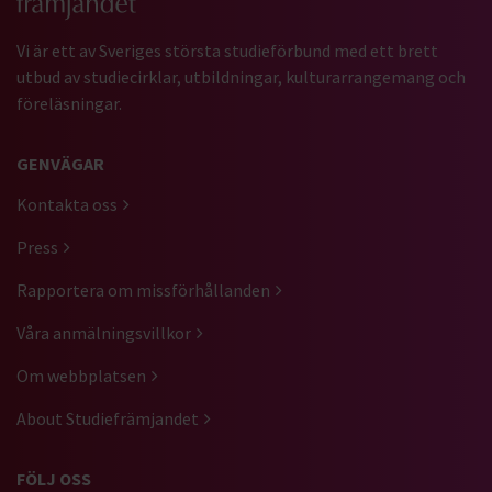
Vi är ett av Sveriges största studieförbund med ett brett
utbud av studiecirklar, utbildningar, kulturarrangemang och
föreläsningar.
GENVÄGAR
Kontakta oss
Press
Rapportera om missförhållanden
Våra anmälningsvillkor
Om webbplatsen
About Studiefrämjandet
FÖLJ OSS