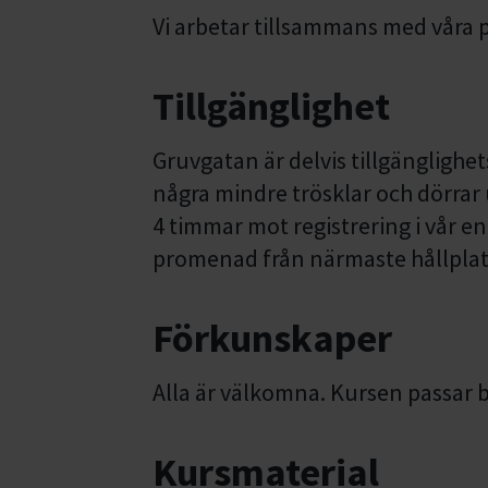
Vi arbetar tillsammans med våra p
Tillgänglighet
Gruvgatan är delvis tillgänglighe
några mindre trösklar och dörrar 
4 timmar mot registrering i vår en
promenad från närmaste hållplat
Förkunskaper
Alla är välkomna. Kursen passar
Kursmaterial