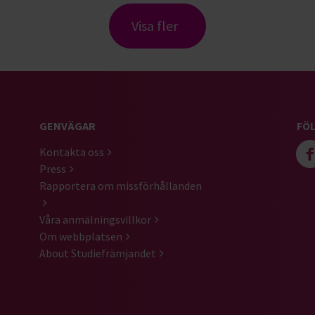
Visa fler
GENVÄGAR
FÖL
Kontakta oss
Press
Rapportera om missförhållanden
Våra anmälningsvillkor
Om webbplatsen
About Studiefrämjandet