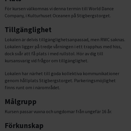
För kursen välkomnas vi denna termin till World Dance
Company, i Kulturhuset Oceanen på Stigbergstorget.
Tillgänglighet
Lokalen är delvis tillgänglighetsanpassad, men RWC saknas.
Lokalen ligger på tredje vårningen i ett trapphus med hiss,
dock svår att få plats i med rullstol. Hör av dig till
kursansvarig vid frågor om tillgänglighet.
Lokalen har närhet till goda kollektiva kommunikationer
genom hållplats Stigbergstorget. Parkeringsmöjlighet
finns runt om i närområdet.
Målgrupp
Kursen passar vuxna och ungdomar från ungefär 16 år.
Förkunskap