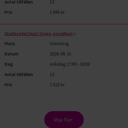
Antal tillfällen
12
Pris
1 695 kr
Studiecirkel/kurs:
Stepp, grundkurs
Plats
Göteborg
Datum
2026-08-31
Dag
måndag 17:00 - 18:00
Antal tillfällen
12
Pris
1 810 kr
Visa fler