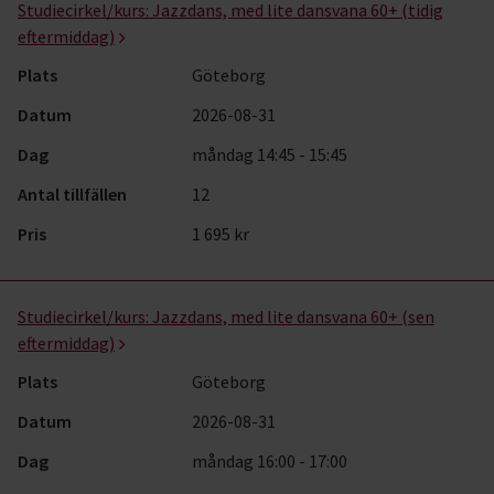
Studiecirkel/kurs:
Jazzdans, med lite dansvana 60+ (tidig
eftermiddag)
Plats
Göteborg
Datum
2026-08-31
Dag
måndag 14:45 - 15:45
Antal tillfällen
12
Pris
1 695 kr
Studiecirkel/kurs:
Jazzdans, med lite dansvana 60+ (sen
eftermiddag)
Plats
Göteborg
Datum
2026-08-31
Dag
måndag 16:00 - 17:00