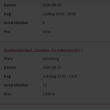
Datum
2026-08-30
Dag
söndag 16:00 - 18:00
Antal tillfällen
8
Pris
60 kr
Studiecirkel/kurs:
Jazzdans, för nybörjare 60+
Plats
Göteborg
Datum
2026-08-31
Dag
måndag 13:30 - 14:30
Antal tillfällen
12
Pris
1 695 kr