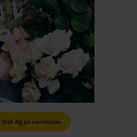
Ställ dig på väntelistan