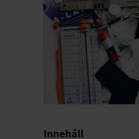
Innehåll