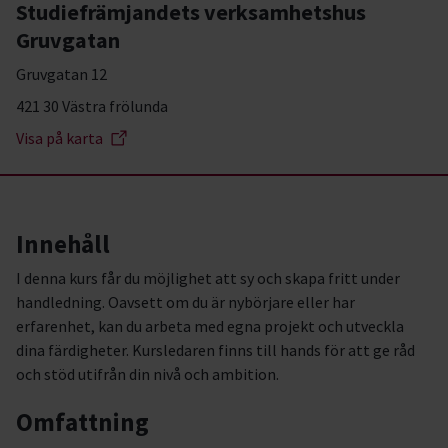
Studiefrämjandets verksamhetshus
Gruvgatan
Gruvgatan 12
421 30 Västra frölunda
Visa på karta
Innehåll
I denna kurs får du möjlighet att sy och skapa fritt under
handledning. Oavsett om du är nybörjare eller har
erfarenhet, kan du arbeta med egna projekt och utveckla
dina färdigheter. Kursledaren finns till hands för att ge råd
och stöd utifrån din nivå och ambition.
Omfattning