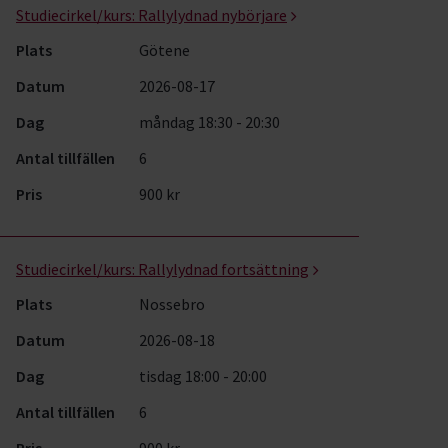
Studiecirkel/kurs:
Rallylydnad nybörjare
Plats
Götene
Datum
2026-08-17
Dag
måndag 18:30 - 20:30
Antal tillfällen
6
Pris
900 kr
Studiecirkel/kurs:
Rallylydnad fortsättning
Plats
Nossebro
Datum
2026-08-18
Dag
tisdag 18:00 - 20:00
Antal tillfällen
6