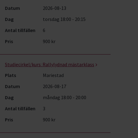
Datum
2026-08-13
Dag
torsdag 18:00 - 20:15
Antal tillfällen
6
Pris
900 kr
Studiecirkel/kurs:
Rallylydnad mästarklass
Plats
Mariestad
Datum
2026-08-17
Dag
måndag 18:00 - 20:00
Antal tillfällen
3
Pris
900 kr