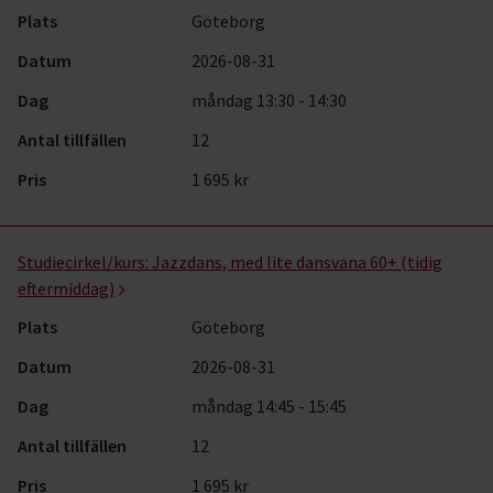
Plats
Göteborg
Datum
2026-08-31
Dag
måndag 13:30 - 14:30
Antal tillfällen
12
Pris
1 695 kr
Studiecirkel/kurs:
Jazzdans, med lite dansvana 60+ (tidig
eftermiddag)
Plats
Göteborg
Datum
2026-08-31
Dag
måndag 14:45 - 15:45
Antal tillfällen
12
Pris
1 695 kr