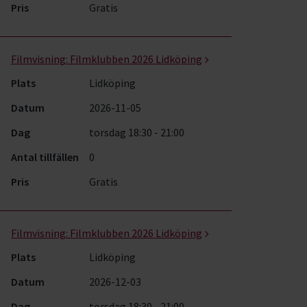
Pris
Gratis
Filmvisning:
Filmklubben 2026 Lidköping
Plats
Lidköping
Datum
2026-11-05
Dag
torsdag 18:30 - 21:00
Antal tillfällen
0
Pris
Gratis
Filmvisning:
Filmklubben 2026 Lidköping
Plats
Lidköping
Datum
2026-12-03
Dag
torsdag 18:30 - 21:00