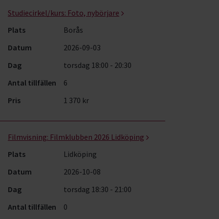
Studiecirkel/kurs:
Foto, nybörjare
Plats
Borås
Datum
2026-09-03
Dag
torsdag 18:00 - 20:30
Antal tillfällen
6
Pris
1 370 kr
Filmvisning:
Filmklubben 2026 Lidköping
Plats
Lidköping
Datum
2026-10-08
Dag
torsdag 18:30 - 21:00
Antal tillfällen
0