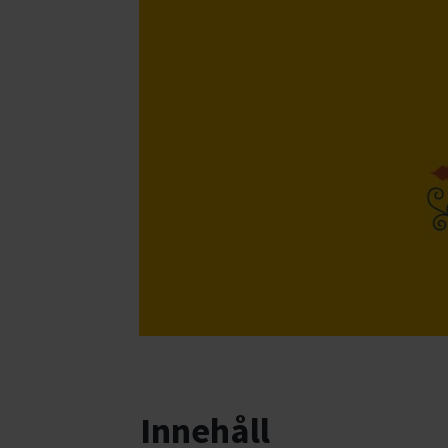
Innehåll