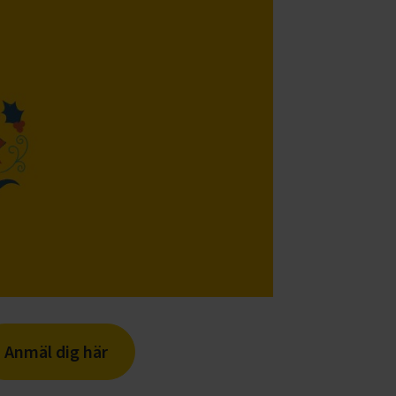
Anmäl dig här