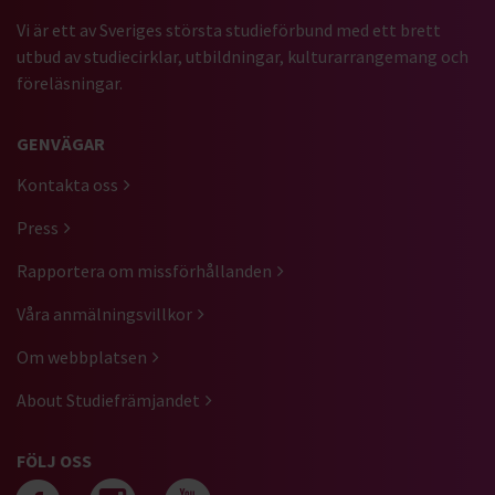
Vi är ett av Sveriges största studieförbund med ett brett
utbud av studiecirklar, utbildningar, kulturarrangemang och
föreläsningar.
GENVÄGAR
Kontakta oss
Press
Rapportera om missförhållanden
Våra anmälningsvillkor
Om webbplatsen
About Studiefrämjandet
FÖLJ OSS