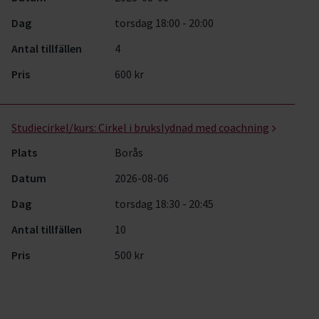
Dag
torsdag 18:00 - 20:00
Antal tillfällen
4
Pris
600 kr
Studiecirkel/kurs:
Cirkel i brukslydnad med coachning
Plats
Borås
Datum
2026-08-06
Dag
torsdag 18:30 - 20:45
Antal tillfällen
10
Pris
500 kr