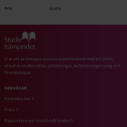
Pris
Gratis
Gå till studiefrämjandets startsida
Vi är ett av Sveriges största studieförbund med ett brett
utbud av studiecirklar, utbildningar, kulturarrangemang och
föreläsningar.
GENVÄGAR
Kontakta oss
Press
Rapportera om missförhållanden