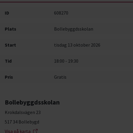
ID
608270
Plats
Bollebyggdsskolan
Start
tisdag 13 oktober 2026
Tid
18:00 - 19:30
Pris
Gratis
Bollebyggdsskolan
Krokdalsvägen 23
517 34 Bollebygd
Visa på karta