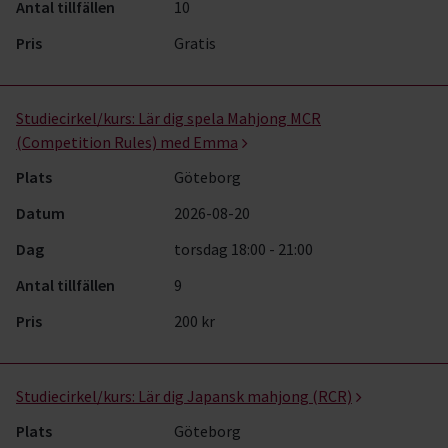
Antal tillfällen
10
Pris
Gratis
Studiecirkel/kurs:
Lär dig spela Mahjong MCR
(Competition Rules) med Emma
Plats
Göteborg
Datum
2026-08-20
Dag
torsdag 18:00 - 21:00
Antal tillfällen
9
Pris
200 kr
Studiecirkel/kurs:
Lär dig Japansk mahjong (RCR)
Plats
Göteborg