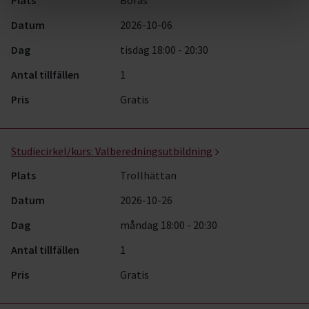
Plats
Borås
Datum
2026-10-06
Dag
tisdag 18:00 - 20:30
Antal tillfällen
1
Pris
Gratis
Studiecirkel/kurs:
Valberedningsutbildning
Plats
Trollhättan
Datum
2026-10-26
Dag
måndag 18:00 - 20:30
Antal tillfällen
1
Pris
Gratis