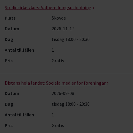
Studiecirkel/kurs:
Valberedningsutbildning
Plats
Skövde
Datum
2026-11-17
Dag
tisdag 18:00 - 20:30
Antal tillfällen
1
Pris
Gratis
Distans hela landet:
Sociala medier för föreningar
Datum
2026-09-08
Dag
tisdag 18:00 - 20:30
Antal tillfällen
1
Pris
Gratis