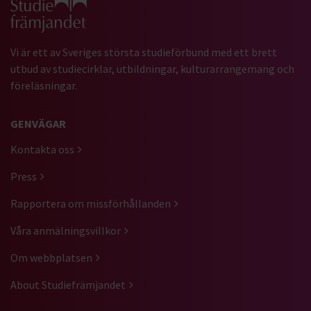
Vi är ett av Sveriges största studieförbund med ett brett
utbud av studiecirklar, utbildningar, kulturarrangemang och
föreläsningar.
GENVÄGAR
Kontakta oss
Press
Rapportera om missförhållanden
Våra anmälningsvillkor
Om webbplatsen
About Studiefrämjandet