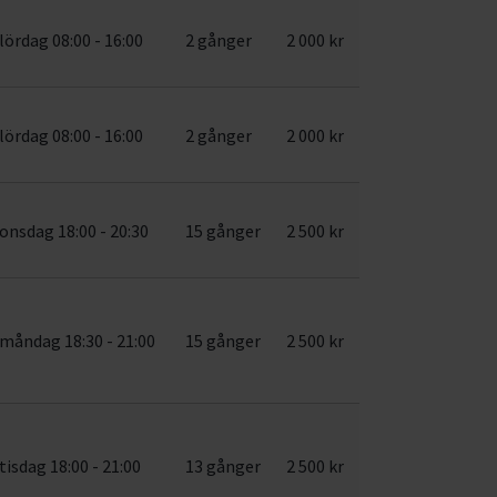
lördag 08:00 - 16:00
2 gånger
2 000 kr
lördag 08:00 - 16:00
2 gånger
2 000 kr
onsdag 18:00 - 20:30
15 gånger
2 500 kr
måndag 18:30 - 21:00
15 gånger
2 500 kr
tisdag 18:00 - 21:00
13 gånger
2 500 kr