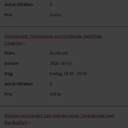
Antal tillfällen
0
Pris
Gratis
Föreläsning:
Föreläsning om fotgående med Frida
Lindgren
Plats
Sundsvall
Datum
2026-10-02
Dag
fredag 18:30 - 20:30
Antal tillfällen
0
Pris
100 kr
Distans hela landet:
Lek med din hund - Föreläsning med
Eva Bodfält