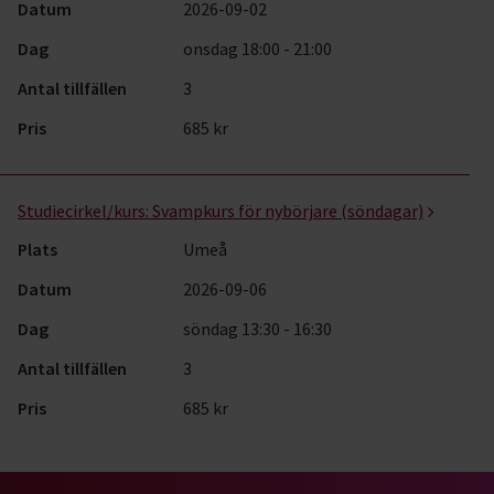
Datum
2026-09-02
Dag
onsdag 18:00 - 21:00
Antal tillfällen
3
Pris
685 kr
Studiecirkel/kurs:
Svampkurs för nybörjare (söndagar)
Plats
Umeå
Datum
2026-09-06
Dag
söndag 13:30 - 16:30
Antal tillfällen
3
Pris
685 kr