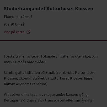
Studiefrämjandet Kulturhuset Klossen
Ekonomstråket 6
907 30 Umeå
Visa på karta
Första träffen är teori. Följande tillfällen är ute i skog och
mark i Umeås närområde.
Samling alla tillfällen på Studiefrämjandet Kulturhuset
Klossen, Ekonomstråket 6 (Kulturhuset Klossen ligger
bakom Ålidhems centrum).
Vi besöker olika typer av skogar under kursens gång.
Deltagarna ordnar själva transporten eller samåkning.