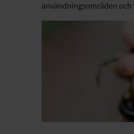
användningsområden och t