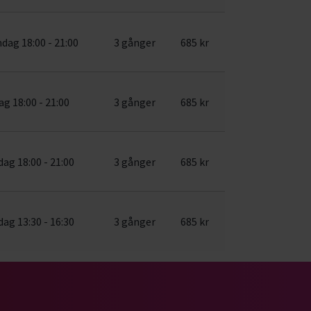
dag 18:00 - 21:00
3 gånger
685 kr
ag 18:00 - 21:00
3 gånger
685 kr
ag 18:00 - 21:00
3 gånger
685 kr
ag 13:30 - 16:30
3 gånger
685 kr