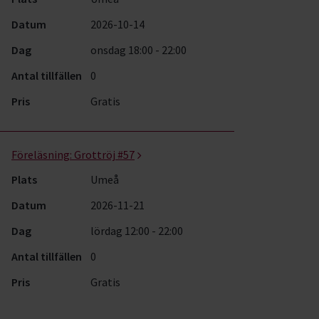
Datum
2026-10-14
Dag
onsdag 18:00 - 22:00
Antal tillfällen
0
Pris
Gratis
Föreläsning:
Grottröj #57
Plats
Umeå
Datum
2026-11-21
Dag
lördag 12:00 - 22:00
Antal tillfällen
0
Pris
Gratis