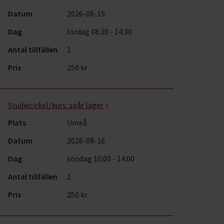
Datum
2026-08-15
Dag
lördag 08:30 - 14:30
Antal tillfällen
1
Pris
250 kr
Studiecirkel/kurs:
spår läger
Plats
Umeå
Datum
2026-08-16
Dag
söndag 10:00 - 14:00
Antal tillfällen
1
Pris
250 kr