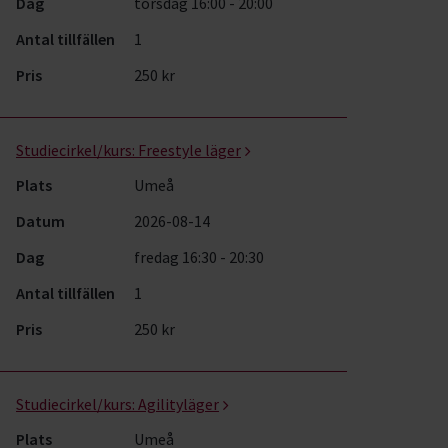
Dag
torsdag 16:00 - 20:00
Antal tillfällen
1
Pris
250 kr
Studiecirkel/kurs:
Freestyle läger
Plats
Umeå
Datum
2026-08-14
Dag
fredag 16:30 - 20:30
Antal tillfällen
1
Pris
250 kr
Studiecirkel/kurs:
Agilityläger
Plats
Umeå