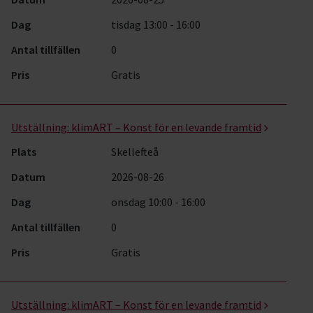
Dag
tisdag 13:00 - 16:00
Antal tillfällen
0
Pris
Gratis
Utställning:
klimART – Konst för en levande framtid
Plats
Skellefteå
Datum
2026-08-26
Dag
onsdag 10:00 - 16:00
Antal tillfällen
0
Pris
Gratis
Utställning:
klimART – Konst för en levande framtid