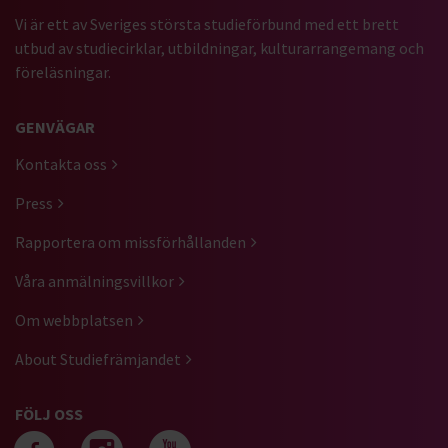
Vi är ett av Sveriges största studieförbund med ett brett
utbud av studiecirklar, utbildningar, kulturarrangemang och
föreläsningar.
GENVÄGAR
Kontakta oss
Press
Rapportera om missförhållanden
Våra anmälningsvillkor
Om webbplatsen
About Studiefrämjandet
FÖLJ OSS