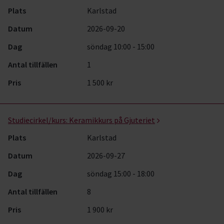
Plats
Karlstad
Datum
2026-09-20
Dag
söndag 10:00 - 15:00
Antal tillfällen
1
Pris
1 500 kr
Studiecirkel/kurs:
Keramikkurs på Gjuteriet
Plats
Karlstad
Datum
2026-09-27
Dag
söndag 15:00 - 18:00
Antal tillfällen
8
Pris
1 900 kr