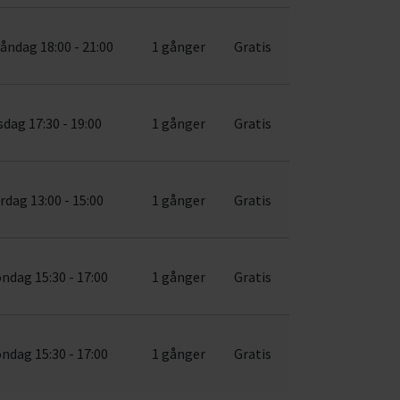
åndag 18:00 - 21:00
1 gånger
Gratis
sdag 17:30 - 19:00
1 gånger
Gratis
rdag 13:00 - 15:00
1 gånger
Gratis
ndag 15:30 - 17:00
1 gånger
Gratis
ndag 15:30 - 17:00
1 gånger
Gratis