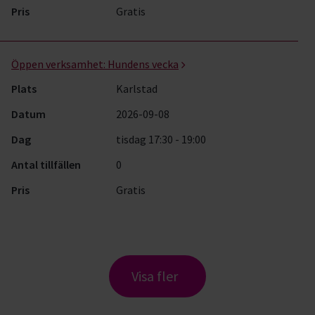
Pris
Gratis
Öppen verksamhet:
Hundens vecka
Plats
Karlstad
Datum
2026-09-08
Dag
tisdag 17:30 - 19:00
Antal tillfällen
0
Pris
Gratis
Visa fler