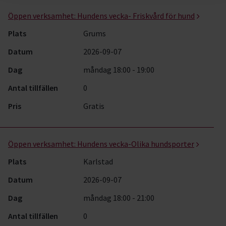
Öppen verksamhet:
Hundens vecka- Friskvård för hund
Plats
Grums
Datum
2026-09-07
Dag
måndag 18:00 - 19:00
Antal tillfällen
0
Pris
Gratis
Öppen verksamhet:
Hundens vecka-Olika hundsporter
Plats
Karlstad
Datum
2026-09-07
Dag
måndag 18:00 - 21:00
Antal tillfällen
0