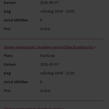
Datum
2026-09-07
Dag
måndag 18:00 - 19:00
Antal tillfällen
0
Pris
Gratis
Öppen verksamhet:
Hundens vecka-Olika hundsporter
Plats
Karlstad
Datum
2026-09-07
Dag
måndag 18:00 - 21:00
Antal tillfällen
0
Pris
Gratis
Öppen verksamhet:
Hundens vecka