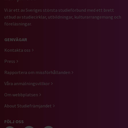
Vi är ett av Sveriges största studieförbund med ett brett
utbud av studiecirklar, utbildningar, kulturarrangemang och
föreläsningar.
GENVÄGAR
Kontakta oss
Press
Rapportera om missförhållanden
Våra anmälningsvillkor
Om webbplatsen
About Studiefrämjandet
FÖLJ OSS