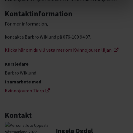
Kontaktinformation
För mer information,
kontakta Barbro Wiklund på 076-100 94 07.
Klicka här om du vill veta mer om Kvinnojouren liljan
Kursledare
Barbro Wiklund
I samarbete med
Kvinnojouren Tierp
Kontakt
Ingela Ogdal