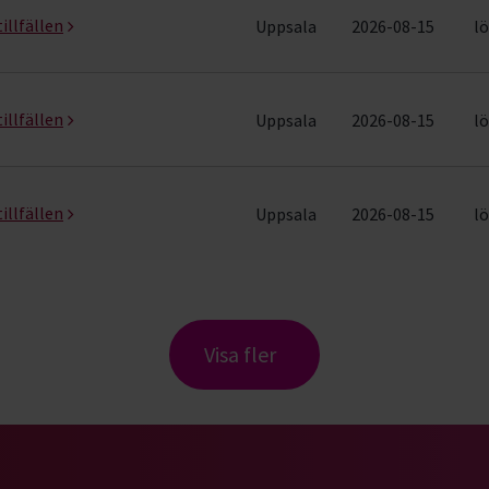
illfällen
Uppsala
2026-08-15
lö
illfällen
Uppsala
2026-08-15
lö
illfällen
Uppsala
2026-08-15
lö
Visa fler