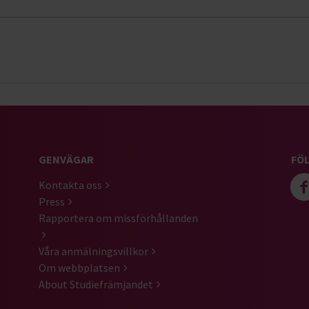
GENVÄGAR
FÖL
Kontakta oss
Press
Rapportera om missförhållanden
Våra anmälningsvillkor
Om webbplatsen
About Studiefrämjandet