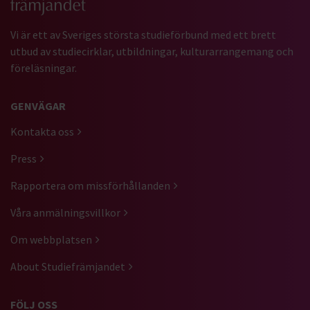
Vi är ett av Sveriges största studieförbund med ett brett
utbud av studiecirklar, utbildningar, kulturarrangemang och
föreläsningar.
GENVÄGAR
Kontakta oss
Press
Rapportera om missförhållanden
Våra anmälningsvillkor
Om webbplatsen
About Studiefrämjandet
FÖLJ OSS