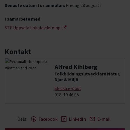
Senaste datum för anmälan:
Fredag 28 augusti
I samarbete med
STF Uppsala Lokalavdelning
Kontakt
Alfred Kihlberg
Folkbildningsutvecklare Natur,
Djur & Miljö
Skicka e-post
018-19 46 05
Dela:
Facebook
LinkedIn
E-mail