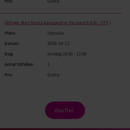
Pris
Gratis
Utflykt:
Mitt första kartäventyr: för barn 5-9 år - STF
Plats
Uppsala
Datum
2026-10-11
Dag
söndag 10:30 - 12:30
Antal tillfällen
1
Pris
Gratis
Visa fler