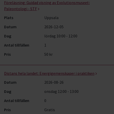
Föreläsning:
Guidad visning av Evolutionsmuseet;
Paleontologi - STF
Plats
Uppsala
Datum
2026-12-05
Dag
lördag 10:00 - 12:00
Antal tillfällen
1
Pris
50 kr
Distans hela landet:
Energigemenskaper i praktiken
Datum
2026-08-26
Dag
onsdag 12:00 - 13:00
Antal tillfällen
0
Pris
Gratis