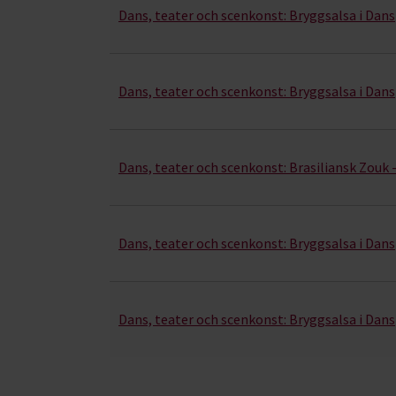
Dans, teater och scenkonst:
Bryggsalsa i Dan
Dans, teater och scenkonst:
Bryggsalsa i Dans
Dans, teater och scenkonst:
Brasiliansk Zouk 
Dans, teater och scenkonst:
Bryggsalsa i Dan
Dans, teater och scenkonst:
Bryggsalsa i Dan