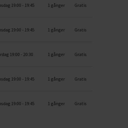
sdag 19:00 - 19:45
1 gånger
Gratis
sdag 19:00 - 19:45
1 gånger
Gratis
rdag 19:00 - 20:30
1 gånger
Gratis
sdag 19:00 - 19:45
1 gånger
Gratis
sdag 19:00 - 19:45
1 gånger
Gratis