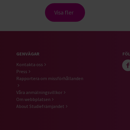
Visa fler
GENVÄGAR
FÖL
Kontakta oss
Press
Rapportera om missförhållanden
Våra anmälningsvillkor
Om webbplatsen
About Studiefrämjandet