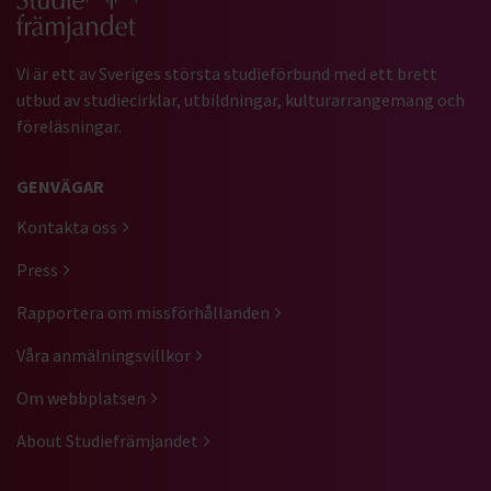
Vi är ett av Sveriges största studieförbund med ett brett
utbud av studiecirklar, utbildningar, kulturarrangemang och
föreläsningar.
GENVÄGAR
Kontakta oss
Press
Rapportera om missförhållanden
Våra anmälningsvillkor
Om webbplatsen
About Studiefrämjandet