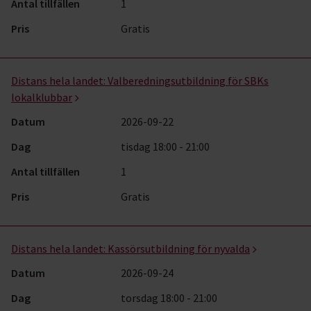
Antal tillfällen
1
Pris
Gratis
Distans hela landet:
Valberedningsutbildning för SBKs
lokalklubbar
Datum
2026-09-22
Dag
tisdag 18:00 - 21:00
Antal tillfällen
1
Pris
Gratis
Distans hela landet:
Kassörsutbildning för nyvalda
Datum
2026-09-24
Dag
torsdag 18:00 - 21:00