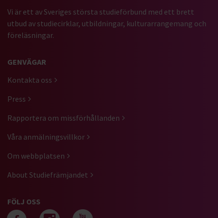
Vi är ett av Sveriges största studieförbund med ett brett
utbud av studiecirklar, utbildningar, kulturarrangemang och
föreläsningar.
GENVÄGAR
Kontakta oss
Press
Rapportera om missförhållanden
Våra anmälningsvillkor
Om webbplatsen
About Studiefrämjandet
FÖLJ OSS