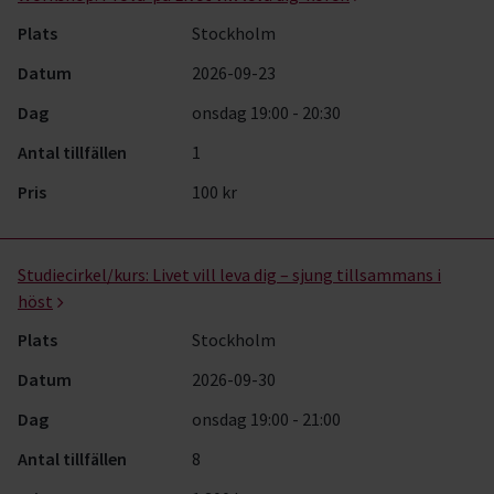
Plats
Stockholm
Datum
2026-09-23
Dag
onsdag 19:00 - 20:30
Antal tillfällen
1
Pris
100 kr
Studiecirkel/kurs:
Livet vill leva dig – sjung tillsammans i
höst
Plats
Stockholm
Datum
2026-09-30
Dag
onsdag 19:00 - 21:00
Antal tillfällen
8