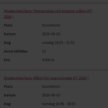
Studiecirkel/kurs:
Färgkunskap och kreativt måleri HT
2026
Plats
Stockholm
Datum
2026-09-02
Dag
onsdag 18:15 - 21:15
Antal tillfällen
12
Pris
4 500 kr
Studiecirkel/kurs:
Måleri för unga torsdag HT 2026
Plats
Stockholm
Datum
2026-09-03
Dag
torsdag 16:45 - 18:15