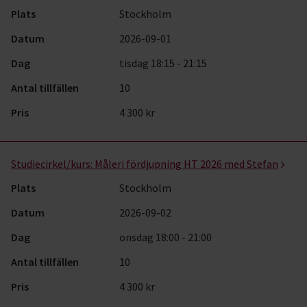
Plats
Stockholm
Datum
2026-09-01
Dag
tisdag 18:15 - 21:15
Antal tillfällen
10
Pris
4 300 kr
Studiecirkel/kurs:
Måleri fördjupning HT 2026 med Stefan
Plats
Stockholm
Datum
2026-09-02
Dag
onsdag 18:00 - 21:00
Antal tillfällen
10
Pris
4 300 kr