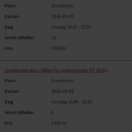
Plats
Stockholm
Datum
2026-09-02
Dag
onsdag 18:15 - 21:15
Antal tillfällen
12
Pris
4 500 kr
Studiecirkel/kurs:
Måleri för unga torsdag HT 2026
Plats
Stockholm
Datum
2026-09-03
Dag
torsdag 16:45 - 18:15
Antal tillfällen
6
Pris
2 600 kr